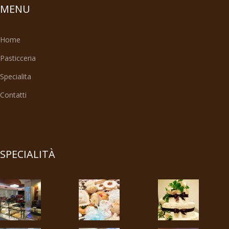
MENU
Home
Pasticceria
Specialita
Contatti
SPECIALITÀ