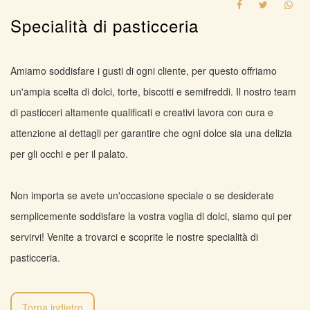
Specialità di pasticceria
Amiamo soddisfare i gusti di ogni cliente, per questo offriamo
un'ampia scelta di dolci, torte, biscotti e semifreddi. Il nostro team
di pasticceri altamente qualificati e creativi lavora con cura e
attenzione ai dettagli per garantire che ogni dolce sia una delizia
per gli occhi e per il palato.
Non importa se avete un'occasione speciale o se desiderate
semplicemente soddisfare la vostra voglia di dolci, siamo qui per
servirvi! Venite a trovarci e scoprite le nostre specialità di
pasticceria.
Torna indietro