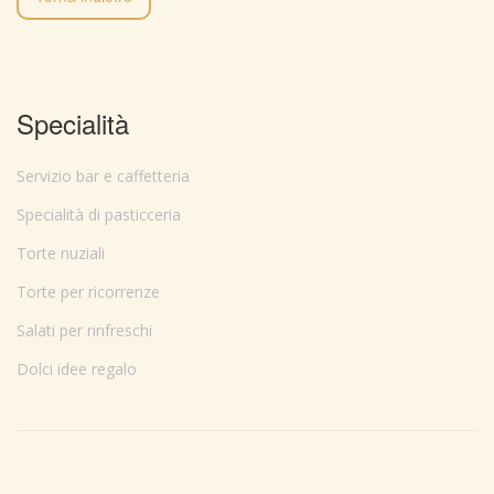
Specialità
Servizio bar e caffetteria
Specialità di pasticceria
Torte nuziali
Torte per ricorrenze
Salati per rinfreschi
Dolci idee regalo