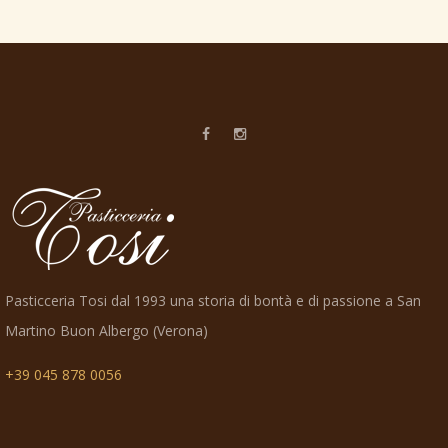
Pasticceria Tosi dal 1993 una storia di bontà e di passione a San
Martino Buon Albergo (Verona)
+39 045 878 0056